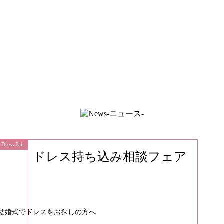
Dress Fair
ドレス持ち込み相談フェア
結婚式でドレスをお探しの方へ