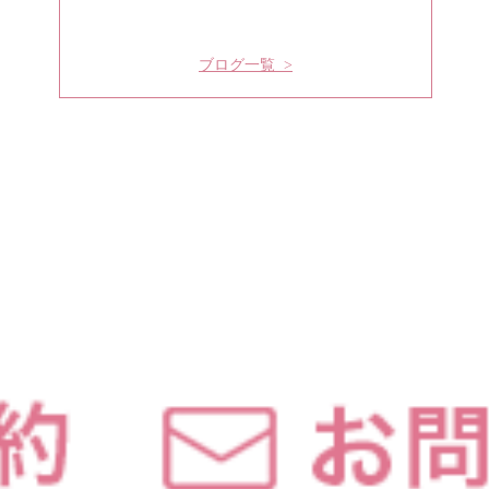
ブログ一覧 >