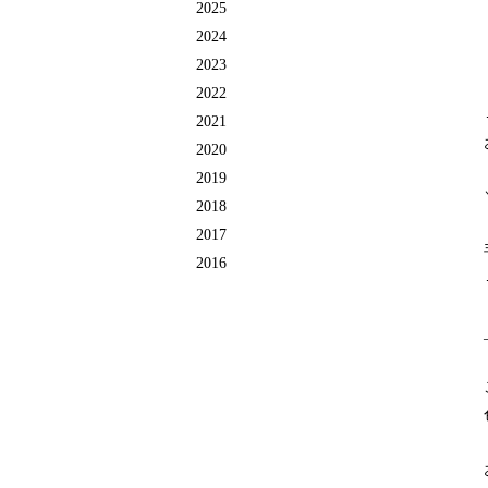
2025
2024
2023
2022
2021
2020
2019
2018
2017
2016