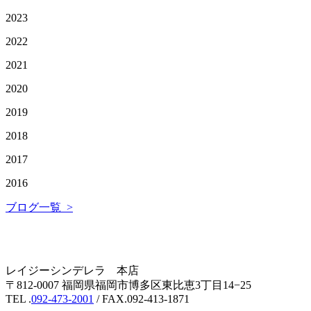
2023
2022
2021
2020
2019
2018
2017
2016
ブログ一覧 >
レイジーシンデレラ 本店
〒812-0007 福岡県福岡市博多区東比恵3丁目14−25
TEL .
092-473-2001
/ FAX.092-413-1871