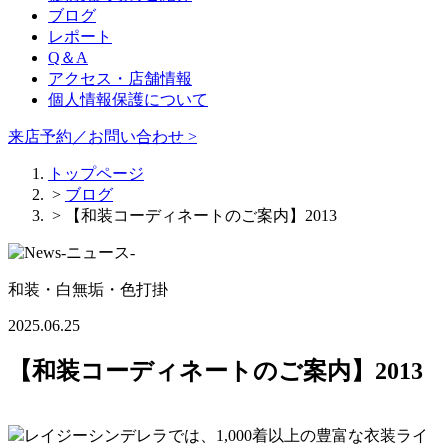
ブログ
レポート
Q＆A
アクセス・店舗情報
個人情報保護について
来店予約／お問い合わせ >
トップページ
>
ブログ
> 【和装コーディネートのご案内】2013
和装・白無垢・色打掛
2025.06.25
【和装コーディネートのご案内】2013
レイジーシンデレラでは、1,000着以上の豊富な衣装ライ