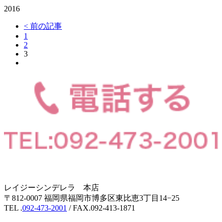
2016
< 前の記事
1
2
3
レイジーシンデレラ 本店
〒812-0007 福岡県福岡市博多区東比恵3丁目14−25
TEL .
092-473-2001
/ FAX.092-413-1871