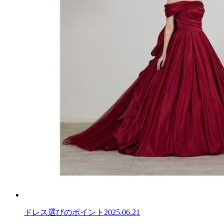
ドレス選びのポイント
2025.06.21