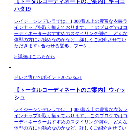
【トータルコーディネートのご案内】キヨコ
ハタ19
レイジーシンデレラでは、1,000着以上の豊富な衣装ラ
インナップを取り揃えております。 このブログではコ
ーディネーターおすすめのスタイリング例や、 どんな
体型の方にお勧めなのかなど、詳しくご紹介させてい
ただきます♪ 合わせる髪形、ブーケ...
> 詳細はこちらから
ドレス選びのポイント
2025.06.21
【トータルコーディネートのご案内】ウィッ
シュ
レイジーシンデレラでは、1,000着以上の豊富な衣装ラ
インナップを取り揃えております。 このブログではコ
ーディネーターおすすめのスタイリング例や、 どんな
体型の方にお勧めなのかなど、詳しくご紹介させてい