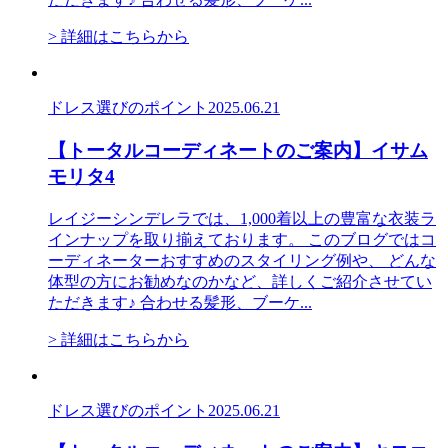
> 詳細はこちらから
ドレス選びのポイント
2025.06.21
【トータルコーディネートのご案内】イサム
モリタ4
レイジーシンデレラでは、1,000着以上の豊富な衣装ラ
インナップを取り揃えております。 このブログではコ
ーディネーターおすすめのスタイリング例や、 どんな
体型の方にお勧めなのかなど、詳しくご紹介させてい
ただきます♪ 合わせる髪形、ブーケ...
> 詳細はこちらから
ドレス選びのポイント
2025.06.21