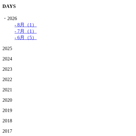
DAYS
・2026
- 8月（1）
- 7月（1）
- 6月（5）
2025
2024
2023
2022
2021
2020
2019
2018
2017