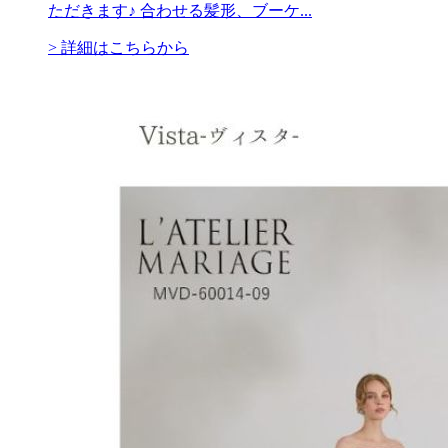
ただきます♪ 合わせる髪形、ブーケ...
> 詳細はこちらから