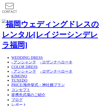
WEDDING DRESS
- アンシャンテ
- ロザンナペローネ
COLOR DRESS
- アンシャンテ
- ロザンナペローネ
KIMONO
TUXEDO
PRICE/海外挙式・神社婚プラン
コンセプト
提携先式場のご紹介
ブログ
レポート