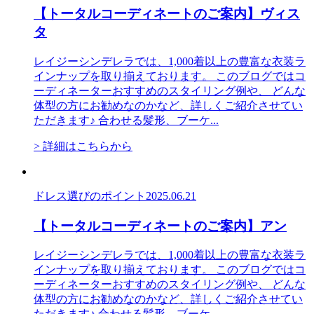
【トータルコーディネートのご案内】ヴィス
タ
レイジーシンデレラでは、1,000着以上の豊富な衣装ラ
インナップを取り揃えております。 このブログではコ
ーディネーターおすすめのスタイリング例や、 どんな
体型の方にお勧めなのかなど、詳しくご紹介させてい
ただきます♪ 合わせる髪形、ブーケ...
> 詳細はこちらから
ドレス選びのポイント
2025.06.21
【トータルコーディネートのご案内】アン
レイジーシンデレラでは、1,000着以上の豊富な衣装ラ
インナップを取り揃えております。 このブログではコ
ーディネーターおすすめのスタイリング例や、 どんな
体型の方にお勧めなのかなど、詳しくご紹介させてい
ただきます♪ 合わせる髪形、ブーケ...