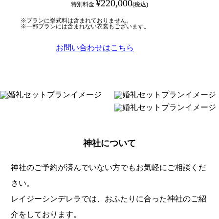
¥220,000
特別料金
(税込)
※プランに挙式料は含まれておりません。
※一部プランには含まれない衣裳もございます。
お問い合わせはこちら
神社について
神社のご予約が済んでいない方でもお気軽にご相談くだ
さい。
レイジーシンデレラでは、おふたりに合った神社のご紹
介をしております。