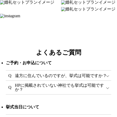
よくあるご質問
ご予約・お申込について
遠方に住んでいるのですが、挙式は可能ですか？
HPに掲載されていない神社でも挙式は可能です
か？
挙式当日について