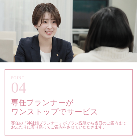
04
専任プランナーが
ワンストップでサービス
専任の「神社婚プランナー」がプラン説明から当日のご案内まで
おふたりに寄り添ってご案内をさせていただきます。