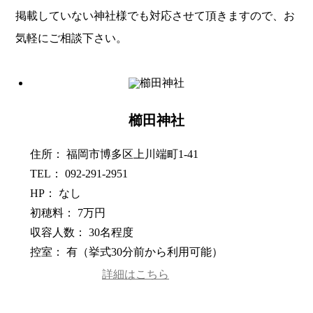
掲載していない神社様でも対応させて頂きますので、お
気軽にご相談下さい。
櫛田神社
住所： 福岡市博多区上川端町1-41
TEL： 092-291-2951
HP： なし
初穂料： 7万円
収容人数： 30名程度
控室： 有（挙式30分前から利用可能）
詳細はこちら