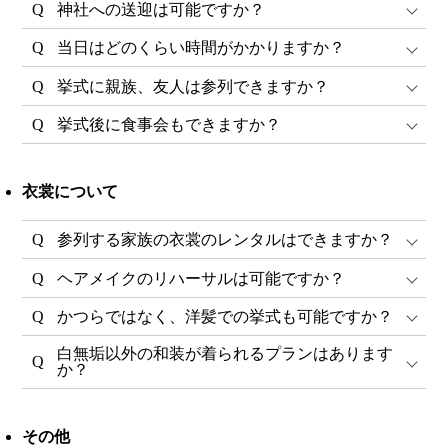
神社への送迎は可能ですか？
当日はどのくらい時間がかかりますか？
挙式に親族、友人は参列できますか？
挙式後に食事会もできますか？
衣裳について
参列する家族の衣裳のレンタルはできますか？
ヘアメイクのリハーサルは可能ですか？
かつらではなく、洋髪での挙式も可能ですか？
白無垢以外の和装が着られるプランはあります
か？
その他