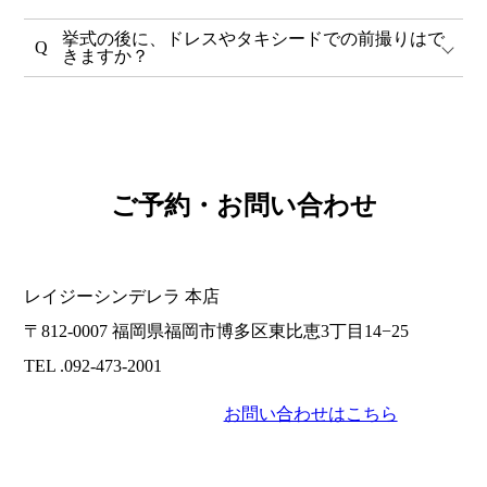
挙式の後に、ドレスやタキシードでの前撮りはで
きますか？
ご予約・お問い合わせ
レイジーシンデレラ 本店
〒812-0007 福岡県福岡市博多区東比恵3丁目14−25
TEL .092-473-2001
お問い合わせはこちら