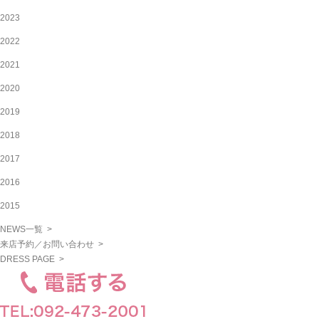
2023
2022
2021
2020
2019
2018
2017
2016
2015
NEWS一覧 >
来店予約／お問い合わせ >
DRESS PAGE >