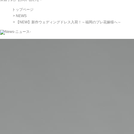
トップページ
>
NEWS
> 【NEW】新作ウェディングドレス入荷！～福岡のプレ花嫁様へ～