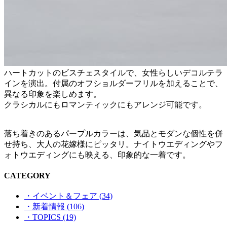
ハートカットのビスチェスタイルで、女性らしいデコルテラ
インを演出。付属のオフショルダーフリルを加えることで、
異なる印象を楽しめます。
クラシカルにもロマンティックにもアレンジ可能です。
落ち着きのあるパープルカラーは、気品とモダンな個性を併
せ持ち、大人の花嫁様にピッタリ。ナイトウエディングやフ
ォトウエディングにも映える、印象的な一着です。
CATEGORY
・イベント＆フェア (34)
・新着情報 (106)
・TOPICS (19)