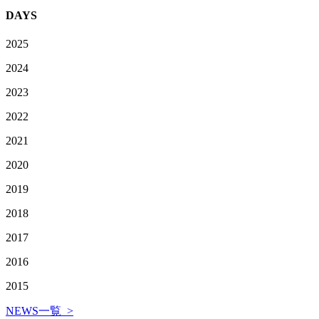
DAYS
2025
2024
2023
2022
2021
2020
2019
2018
2017
2016
2015
NEWS一覧 >