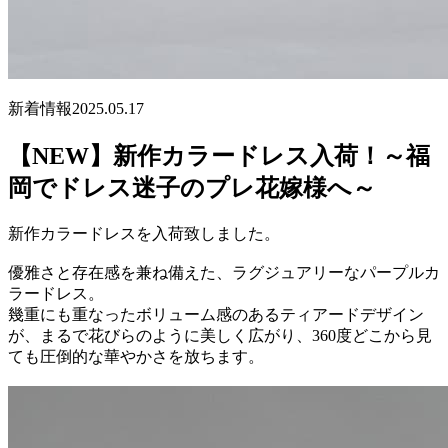
新着情報
2025.05.17
【NEW】新作カラードレス入荷！～福
岡でドレス迷子のプレ花嫁様へ～
新作カラードレスを入荷致しました。
優雅さと存在感を兼ね備えた、ラグジュアリーなパープルカ
ラードレス。
幾重にも重なったボリューム感のあるティアードデザイン
が、まるで花びらのように美しく広がり、360度どこから見
ても圧倒的な華やかさを放ちます。