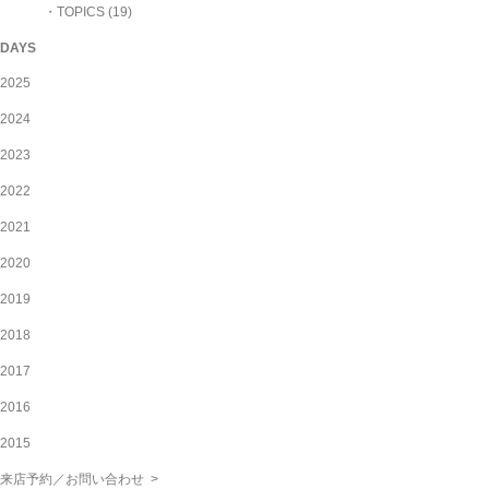
・TOPICS (19)
DAYS
2025
2024
2023
2022
2021
2020
2019
2018
2017
2016
2015
来店予約／お問い合わせ >