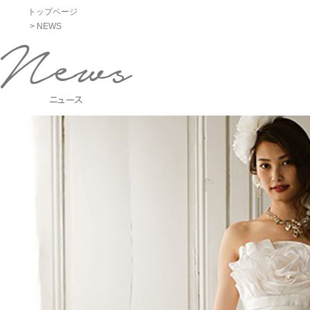
トップページ
> NEWS