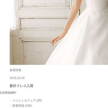
新着情報
2015.10.24
新作ドレス入荷
CATEGORY
・イベント＆フェア (29)
・新着情報 (106)