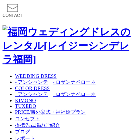
WEDDING DRESS
- アンシャンテ
- ロザンナペローネ
COLOR DRESS
- アンシャンテ
- ロザンナペローネ
KIMONO
TUXEDO
PRICE/海外挙式・神社婚プラン
コンセプト
提携先式場のご紹介
ブログ
レポート