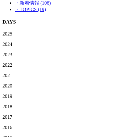
・新着情報 (106)
・TOPICS (19)
DAYS
2025
2024
2023
2022
2021
2020
2019
2018
2017
2016