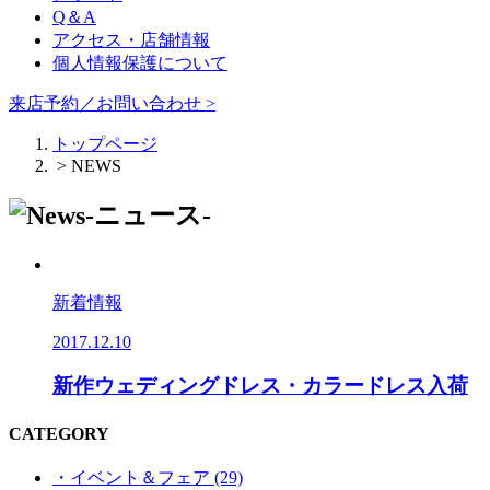
Q＆A
アクセス・店舗情報
個人情報保護について
来店予約／お問い合わせ >
トップページ
> NEWS
新着情報
2017.12.10
新作ウェディングドレス・カラードレス入荷
CATEGORY
・イベント＆フェア (29)