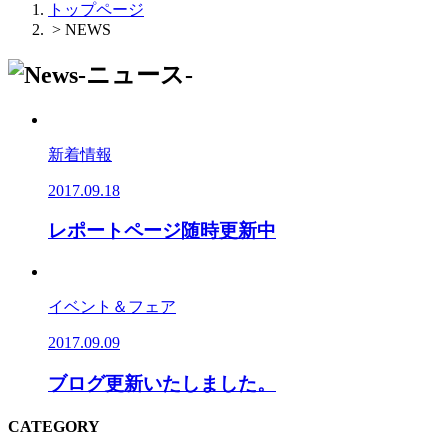
トップページ
> NEWS
新着情報
2017.09.18
レポートページ随時更新中
イベント＆フェア
2017.09.09
ブログ更新いたしました。
CATEGORY