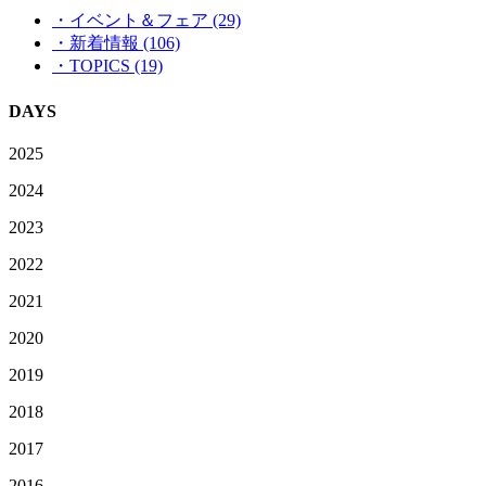
・イベント＆フェア (29)
・新着情報 (106)
・TOPICS (19)
DAYS
2025
2024
2023
2022
2021
2020
2019
2018
2017
2016