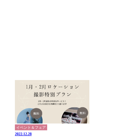
イベント＆フェア
2022.12.28