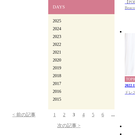
【POP
DAYS
Beaco
2025
2024
2023
2022
2021
2020
2019
2018
TOPI
2017
2022.1
2016
ドレ
2015
< 前の記事
1
2
3
4
5
6
...
次の記事 >