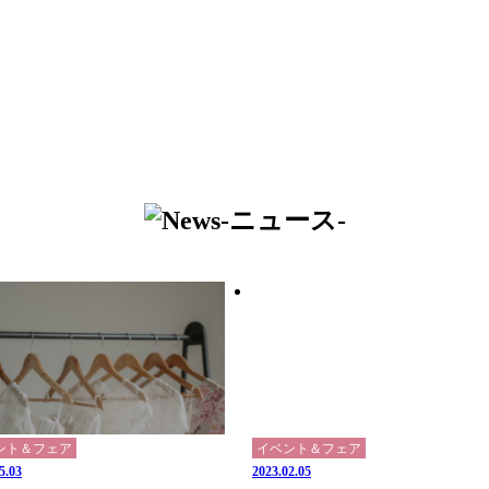
ント＆フェア
イベント＆フェア
5.03
2023.02.05