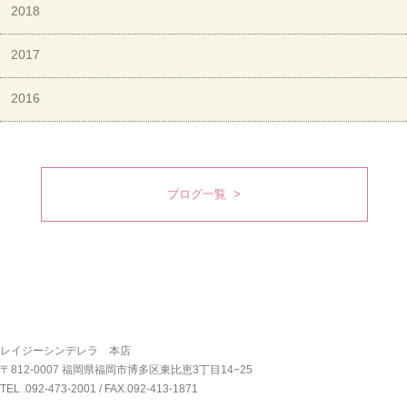
2018
2017
2016
ブログ一覧 >
レイジーシンデレラ 本店
〒812-0007 福岡県福岡市博多区東比恵3丁目14−25
TEL .
092-473-2001
/ FAX.092-413-1871