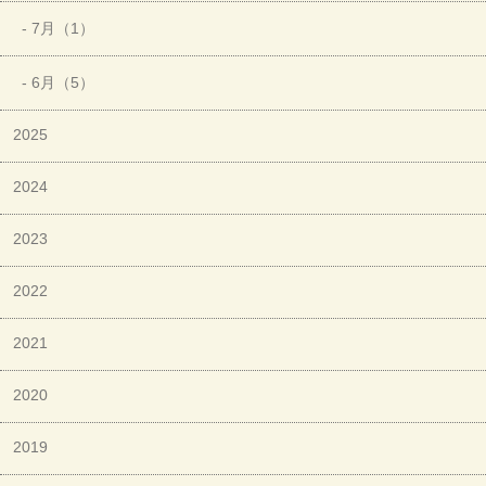
- 7月（1）
- 6月（5）
2025
2024
2023
2022
2021
2020
2019