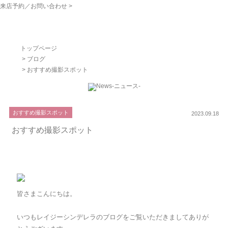
来店予約／お問い合わせ >
トップページ
>
ブログ
> おすすめ撮影スポット
おすすめ撮影スポット
2023.09.18
おすすめ撮影スポット
皆さまこんにちは。
いつもレイジーシンデレラのブログをご覧いただきましてありが