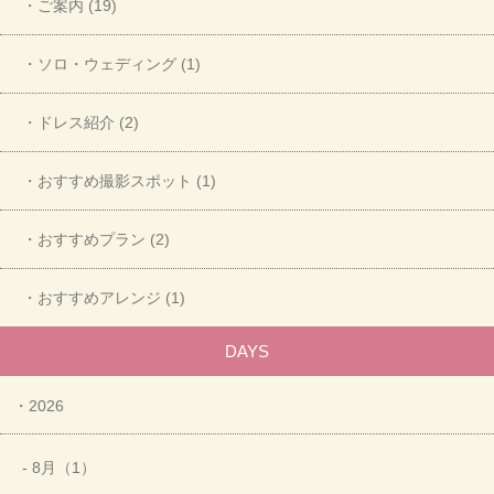
・ご案内 (19)
・ソロ・ウェディング (1)
・ドレス紹介 (2)
・おすすめ撮影スポット (1)
・おすすめプラン (2)
・おすすめアレンジ (1)
DAYS
・2026
- 8月（1）