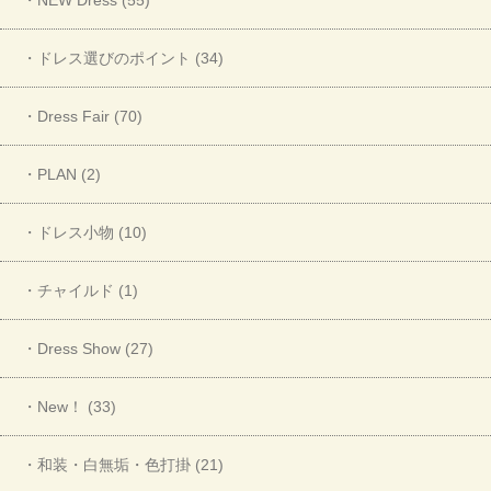
・ドレス選びのポイント (34)
・Dress Fair (70)
・PLAN (2)
・ドレス小物 (10)
・チャイルド (1)
・Dress Show (27)
・New！ (33)
・和装・白無垢・色打掛 (21)