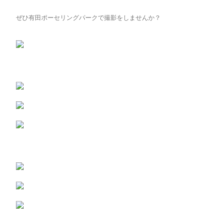
ぜひ有田ポーセリングパークで撮影をしませんか？