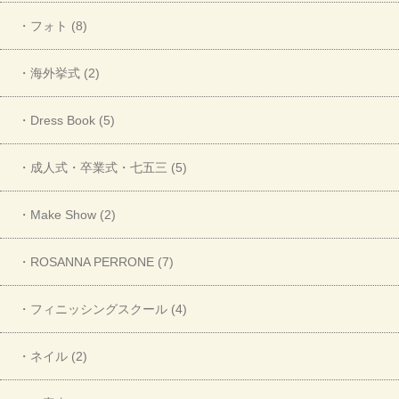
・フォト (8)
・海外挙式 (2)
・Dress Book (5)
・成人式・卒業式・七五三 (5)
・Make Show (2)
・ROSANNA PERRONE (7)
・フィニッシングスクール (4)
・ネイル (2)