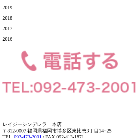
2019
2018
2017
2016
レイジーシンデレラ 本店
〒812-0007 福岡県福岡市博多区東比恵3丁目14−25
TEL .
092-473-2001
/ FAX.092-413-1871