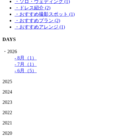
・ソロ・ウェディング (1)
・ドレス紹介 (2)
・おすすめ撮影スポット (1)
・おすすめプラン (2)
・おすすめアレンジ (1)
DAYS
・2026
- 8月（1）
- 7月（1）
- 6月（5）
2025
2024
2023
2022
2021
2020