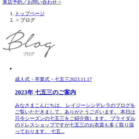
来店予約／お問い合わせ >
トップページ
> ブログ
成人式・卒業式・七五三
2023.11.17
2023年 七五三のご案内
みなさまこんにちは。 レイジーシンデレラのブログを
ご覧いただきまして、ありがとうございます。 本日は
只今シーズンの七五三をご紹介致します。 ブライダル
のドレスショップですが七五三のお衣裳も多く取り扱
っております。 七五...