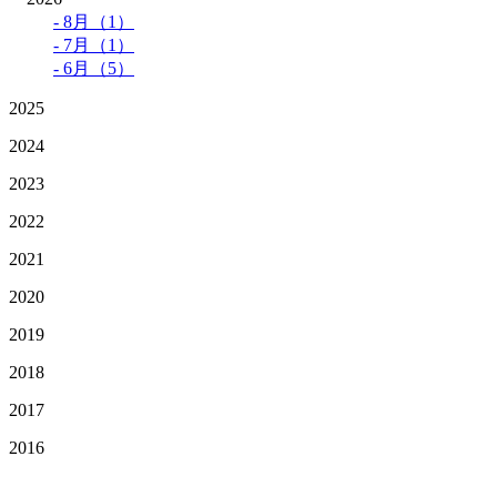
- 8月（1）
- 7月（1）
- 6月（5）
2025
2024
2023
2022
2021
2020
2019
2018
2017
2016