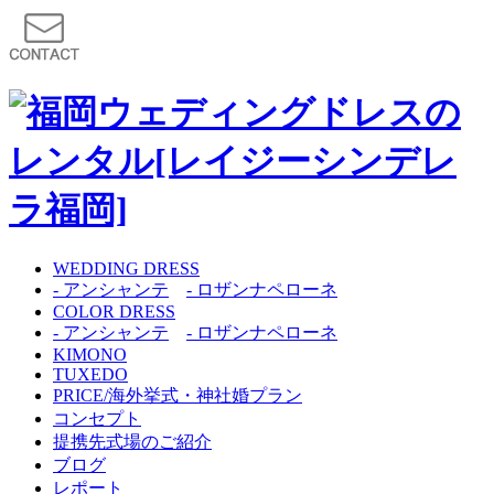
WEDDING DRESS
- アンシャンテ
- ロザンナペローネ
COLOR DRESS
- アンシャンテ
- ロザンナペローネ
KIMONO
TUXEDO
PRICE/海外挙式・神社婚プラン
コンセプト
提携先式場のご紹介
ブログ
レポート