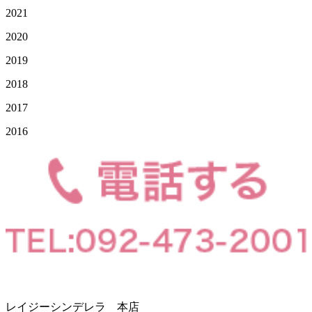
2021
2020
2019
2018
2017
2016
レイジーシンデレラ 本店