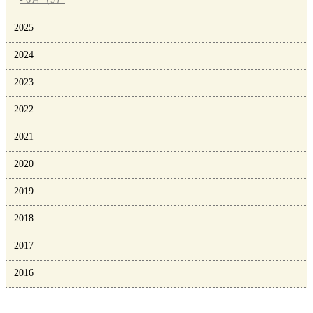
2025
2024
2023
2022
2021
2020
2019
2018
2017
2016