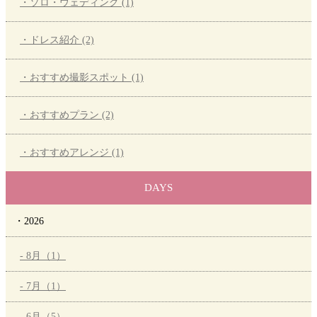
・ソロ・ウェディング (1)
・ドレス紹介 (2)
・おすすめ撮影スポット (1)
・おすすめプラン (2)
・おすすめアレンジ (1)
DAYS
・2026
- 8月（1）
- 7月（1）
- 6月（5）