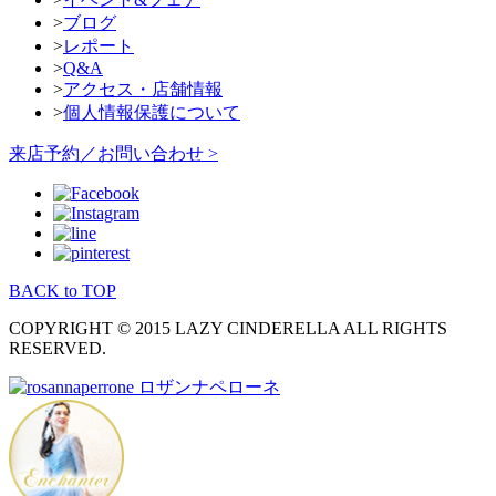
>
ブログ
>
レポート
>
Q&A
>
アクセス・店舗情報
>
個人情報保護について
来店予約／お問い合わせ >
BACK to TOP
COPYRIGHT © 2015 LAZY CINDERELLA ALL RIGHTS
RESERVED.