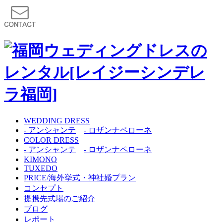
WEDDING DRESS
- アンシャンテ
- ロザンナペローネ
COLOR DRESS
- アンシャンテ
- ロザンナペローネ
KIMONO
TUXEDO
PRICE/海外挙式・神社婚プラン
コンセプト
提携先式場のご紹介
ブログ
レポート