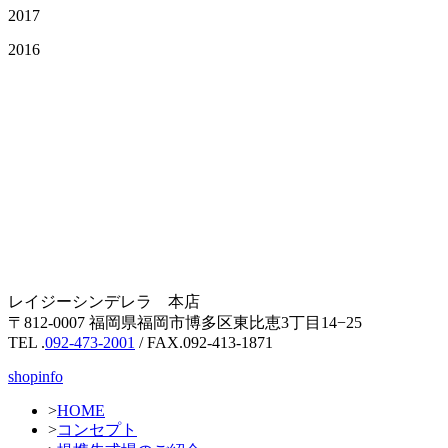
2017
2016
レイジーシンデレラ 本店
〒812-0007 福岡県福岡市博多区東比恵3丁目14−25
TEL .
092-473-2001
/ FAX.092-413-1871
shopinfo
>
HOME
>
コンセプト