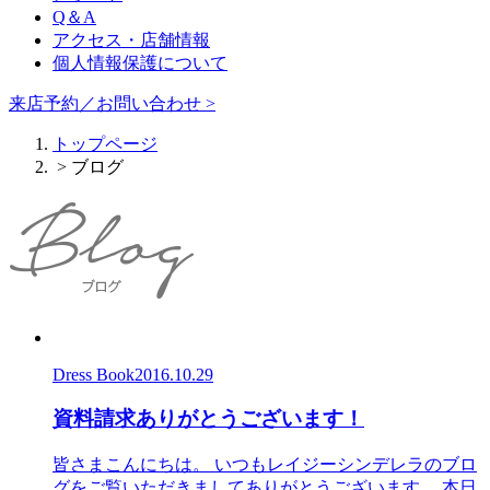
Q＆A
アクセス・店舗情報
個人情報保護について
来店予約／お問い合わせ >
トップページ
> ブログ
Dress Book
2016.10.29
資料請求ありがとうございます！
皆さまこんにちは。 いつもレイジーシンデレラのブロ
グをご覧いただきましてありがとうございます。 本日