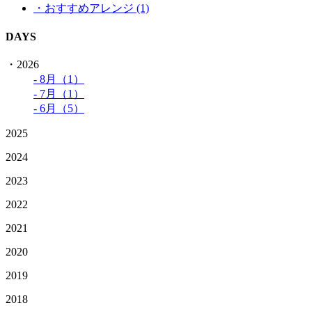
・おすすめアレンジ (1)
DAYS
・2026
- 8月（1）
- 7月（1）
- 6月（5）
2025
2024
2023
2022
2021
2020
2019
2018