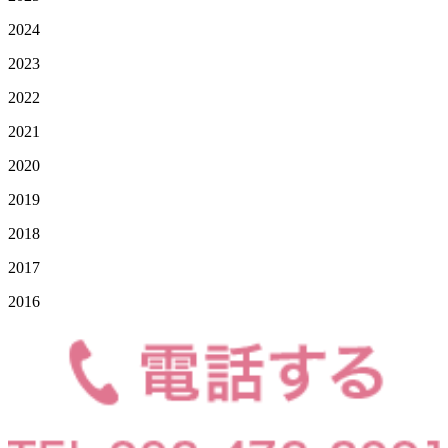
2024
2023
2022
2021
2020
2019
2018
2017
2016