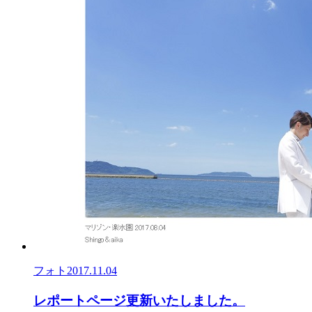
フォト
2017.11.04
レポートページ更新いたしました。