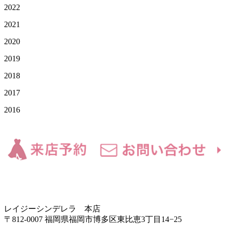
2022
2021
2020
2019
2018
2017
2016
レイジーシンデレラ 本店
〒812-0007 福岡県福岡市博多区東比恵3丁目14−25